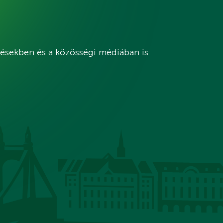
tésekben és a közösségi médiában is