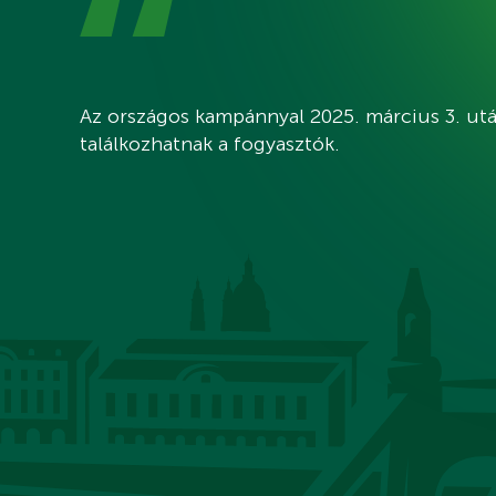
Az országos kampánnyal 2025. március 3. utá
találkozhatnak a fogyasztók.