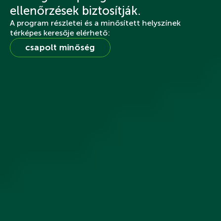
ellenőrzések biztosítják.
A program részletei és a minősített helyszínek
térképes keresője elérhető:
csapolt minőség