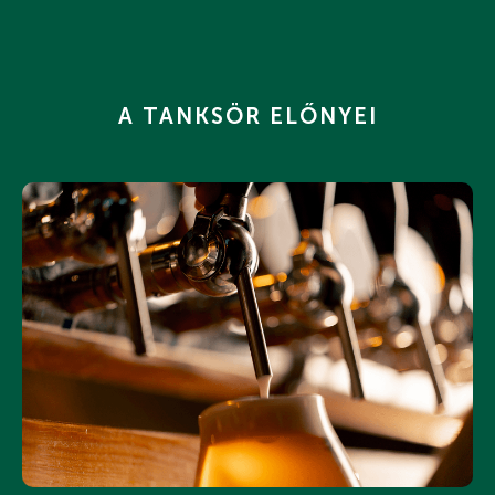
A TANKSÖR ELŐNYEI