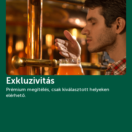
Exkluzivitás
Prémium megítélés, csak kiválasztott helyeken
elérhető.